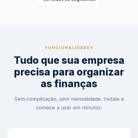
FUNCIONALIDADES
Tudo que sua empresa
precisa para organizar
as finanças
Sem complicação, sem mensalidade. Instale e
comece a usar em minutos.