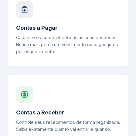
Contas a Pagar
Cadastre e acompanhe todas as suas despesas.
Nunca mais perca um vencimento ou pague juros
por esquecimento.
Contas a Receber
Controle seus recebimentos de forma organizada.
Saiba exatamente quanto vai entrar e quando.