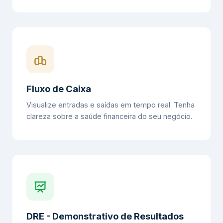
Fluxo de Caixa
Visualize entradas e saídas em tempo real. Tenha
clareza sobre a saúde financeira do seu negócio.
DRE - Demonstrativo de Resultados