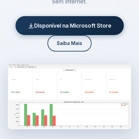
sem internet.
Disponível na Microsoft Store
Saiba Mais