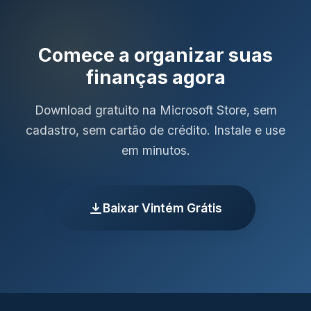
Comece a organizar suas
finanças agora
Download gratuito na Microsoft Store, sem
cadastro, sem cartão de crédito. Instale e use
em minutos.
Baixar Vintém Grátis