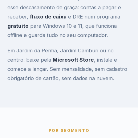
esse descasamento de graça: contas a pagar e
receber,
fluxo de caixa
e DRE num programa
gratuito
para Windows 10 e 11, que funciona
offline e guarda tudo no seu computador.
Em Jardim da Penha, Jardim Camburi ou no
centro: baixe pela
Microsoft Store
, instale e
comece a lançar. Sem mensalidade, sem cadastro
obrigatório de cartão, sem dados na nuvem.
POR SEGMENTO