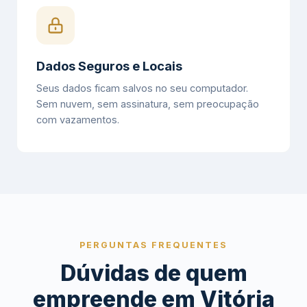
Dados Seguros e Locais
Seus dados ficam salvos no seu computador.
Sem nuvem, sem assinatura, sem preocupação
com vazamentos.
PERGUNTAS FREQUENTES
Dúvidas de quem
empreende em Vitória