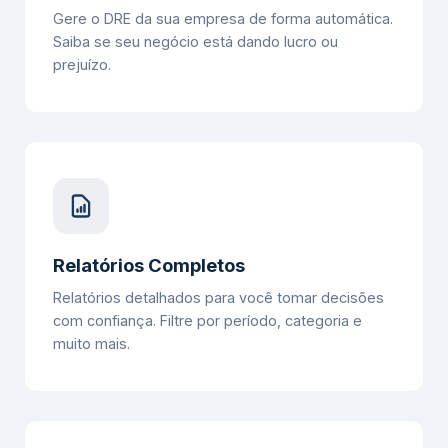
Gere o DRE da sua empresa de forma automática.
Saiba se seu negócio está dando lucro ou
prejuízo.
Relatórios Completos
Relatórios detalhados para você tomar decisões
com confiança. Filtre por período, categoria e
muito mais.