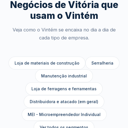
Negócios de Vitória que
usam o Vintém
Veja como o Vintém se encaixa no dia a dia de
cada tipo de empresa.
Loja de materiais de construção
Serralheria
Manutenção industrial
Loja de ferragens e ferramentas
Distribuidora e atacado (em geral)
MEI - Microempreendedor Individual
Ver todos os segmentos