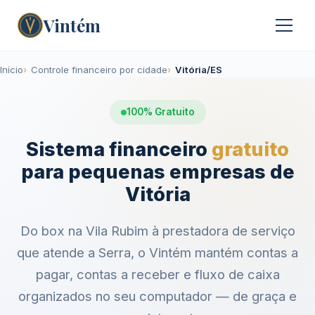
Vintém
Início
Controle financeiro por cidade
Vitória/ES
100% Gratuito
Sistema financeiro
gratuito
para pequenas empresas de
Vitória
Do box na Vila Rubim à prestadora de serviço
que atende a Serra, o Vintém mantém contas a
pagar, contas a receber e fluxo de caixa
organizados no seu computador — de graça e