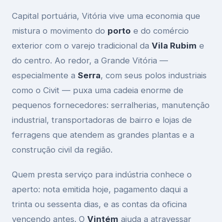
Capital portuária, Vitória vive uma economia que
mistura o movimento do
porto
e do comércio
exterior com o varejo tradicional da
Vila Rubim
e
do centro. Ao redor, a Grande Vitória —
especialmente a
Serra
, com seus polos industriais
como o Civit — puxa uma cadeia enorme de
pequenos fornecedores: serralherias, manutenção
industrial, transportadoras de bairro e lojas de
ferragens que atendem as grandes plantas e a
construção civil da região.
Quem presta serviço para indústria conhece o
aperto: nota emitida hoje, pagamento daqui a
trinta ou sessenta dias, e as contas da oficina
vencendo antes. O
Vintém
ajuda a atravessar