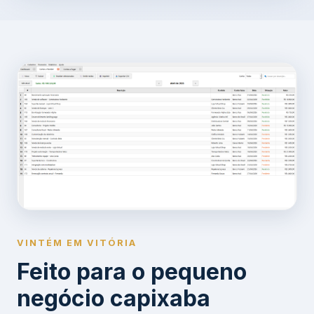
VINTÉM EM VITÓRIA
Feito para o pequeno
negócio capixaba