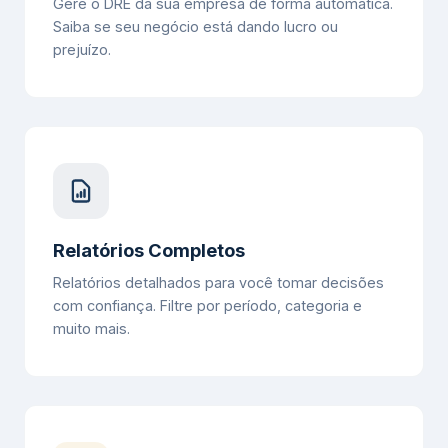
Gere o DRE da sua empresa de forma automática.
Saiba se seu negócio está dando lucro ou
prejuízo.
Relatórios Completos
Relatórios detalhados para você tomar decisões
com confiança. Filtre por período, categoria e
muito mais.