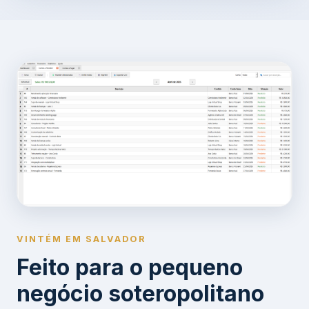
VINTÉM EM SALVADOR
Feito para o pequeno
negócio soteropolitano