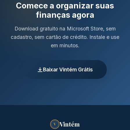
Comece a organizar suas
finanças agora
Download gratuito na Microsoft Store, sem
cadastro, sem cartão de crédito. Instale e use
em minutos.
Baixar Vintém Grátis
Vintém
V