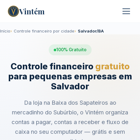
Vintém
Início
Controle financeiro por cidade
Salvador/BA
100% Gratuito
Controle financeiro
gratuito
para pequenas empresas em
Salvador
Da loja na Baixa dos Sapateiros ao
mercadinho do Subúrbio, o Vintém organiza
contas a pagar, contas a receber e fluxo de
caixa no seu computador — grátis e sem