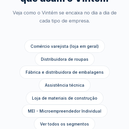
Veja como o Vintém se encaixa no dia a dia de
cada tipo de empresa.
Comércio varejista (loja em geral)
Distribuidora de roupas
Fábrica e distribuidora de embalagens
Assistência técnica
Loja de materiais de construção
MEI - Microempreendedor Individual
Ver todos os segmentos