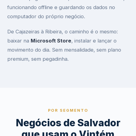
funcionando offline e guardando os dados no
computador do próprio negócio.
De Cajazeiras à Ribeira, o caminho é o mesmo:
baixar na
Microsoft Store
, instalar e lançar o
movimento do dia. Sem mensalidade, sem plano
premium, sem pegadinha.
POR SEGMENTO
Negócios de Salvador
que usam o Vintém