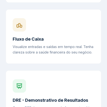
Fluxo de Caixa
Visualize entradas e saídas em tempo real. Tenha
clareza sobre a saúde financeira do seu negócio.
DRE - Demonstrativo de Resultados