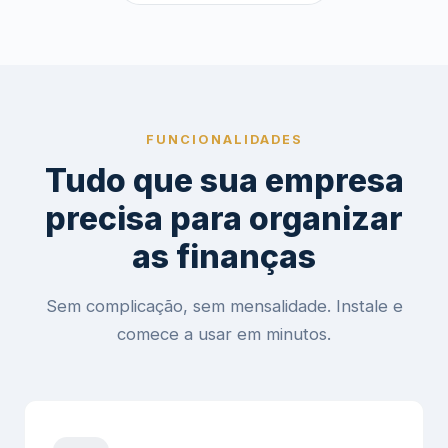
FUNCIONALIDADES
Tudo que sua empresa
precisa para organizar
as finanças
Sem complicação, sem mensalidade. Instale e
comece a usar em minutos.