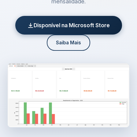
mensalidade.
Disponível na Microsoft Store
Saiba Mais