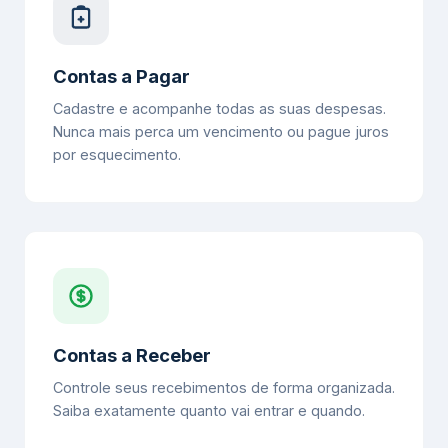
Contas a Pagar
Cadastre e acompanhe todas as suas despesas.
Nunca mais perca um vencimento ou pague juros
por esquecimento.
Contas a Receber
Controle seus recebimentos de forma organizada.
Saiba exatamente quanto vai entrar e quando.