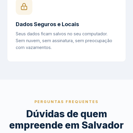
Dados Seguros e Locais
Seus dados ficam salvos no seu computador.
Sem nuvem, sem assinatura, sem preocupação
com vazamentos.
PERGUNTAS FREQUENTES
Dúvidas de quem
empreende em Salvador