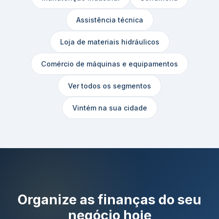
Assistência técnica
Loja de materiais hidráulicos
Comércio de máquinas e equipamentos
Ver todos os segmentos
Vintém na sua cidade
Organize as finanças do seu
negócio hoje