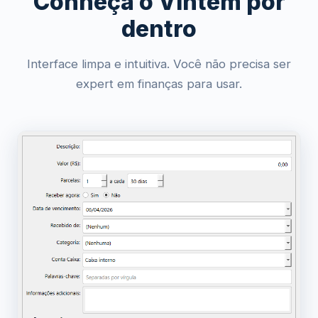
Conheça o Vintém por
dentro
Interface limpa e intuitiva. Você não precisa ser
expert em finanças para usar.