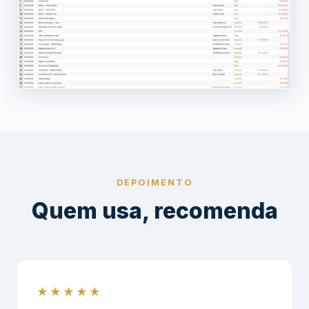
DEPOIMENTO
Quem usa, recomenda
★★★★★