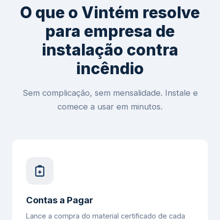
O que o Vintém resolve
para empresa de
instalação contra
incêndio
Sem complicação, sem mensalidade. Instale e
comece a usar em minutos.
Contas a Pagar
Lance a compra do material certificado de cada