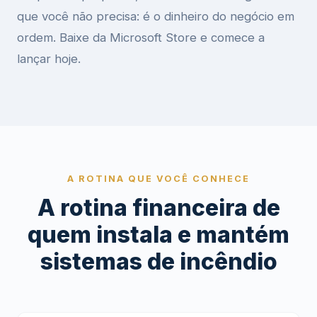
que você não precisa: é o dinheiro do negócio em
ordem. Baixe da Microsoft Store e comece a
lançar hoje.
A ROTINA QUE VOCÊ CONHECE
A rotina financeira de
quem instala e mantém
sistemas de incêndio