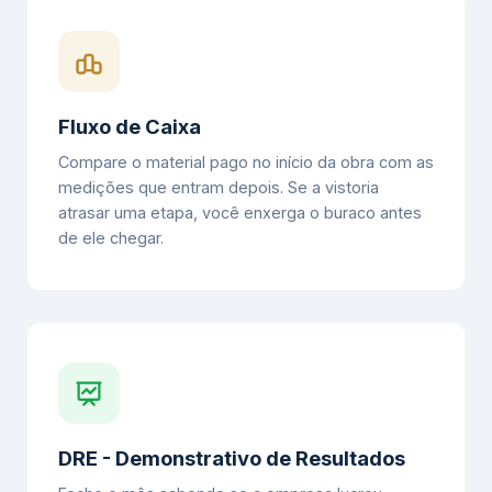
Fluxo de Caixa
Compare o material pago no início da obra com as
medições que entram depois. Se a vistoria
atrasar uma etapa, você enxerga o buraco antes
de ele chegar.
DRE - Demonstrativo de Resultados