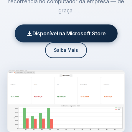
recorrência no computador da empresa — de
graça.
Disponível na Microsoft Store
Saiba Mais