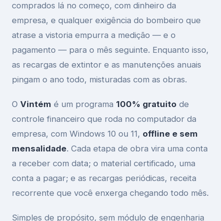
comprados lá no começo, com dinheiro da
empresa, e qualquer exigência do bombeiro que
atrase a vistoria empurra a medição — e o
pagamento — para o mês seguinte. Enquanto isso,
as recargas de extintor e as manutenções anuais
pingam o ano todo, misturadas com as obras.
O
Vintém
é um programa
100% gratuito
de
controle financeiro que roda no computador da
empresa, com Windows 10 ou 11,
offline e sem
mensalidade
. Cada etapa de obra vira uma conta
a receber com data; o material certificado, uma
conta a pagar; e as recargas periódicas, receita
recorrente que você enxerga chegando todo mês.
Simples de propósito, sem módulo de engenharia