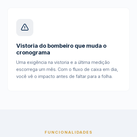
Vistoria do bombeiro que muda o
cronograma
Uma exigência na vistoria e a última medição
escorrega um mês. Com o fluxo de caixa em dia,
você vê o impacto antes de faltar para a folha.
FUNCIONALIDADES