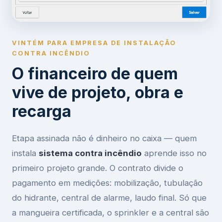
VINTÉM PARA EMPRESA DE INSTALAÇÃO
CONTRA INCÊNDIO
O financeiro de quem
vive de projeto, obra e
recarga
Etapa assinada não é dinheiro no caixa — quem
instala
sistema contra incêndio
aprende isso no
primeiro projeto grande. O contrato divide o
pagamento em medições: mobilização, tubulação
do hidrante, central de alarme, laudo final. Só que
a mangueira certificada, o sprinkler e a central são