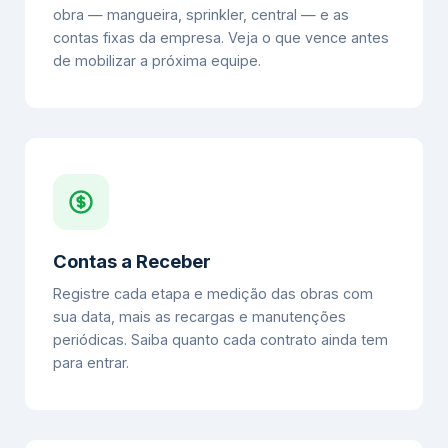
obra — mangueira, sprinkler, central — e as
contas fixas da empresa. Veja o que vence antes
de mobilizar a próxima equipe.
Contas a Receber
Registre cada etapa e medição das obras com
sua data, mais as recargas e manutenções
periódicas. Saiba quanto cada contrato ainda tem
para entrar.