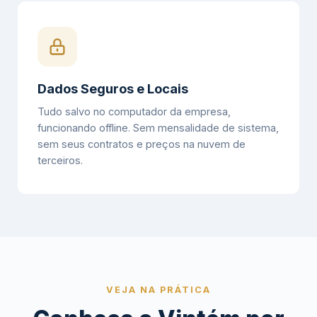
Dados Seguros e Locais
Tudo salvo no computador da empresa,
funcionando offline. Sem mensalidade de sistema,
sem seus contratos e preços na nuvem de
terceiros.
VEJA NA PRÁTICA