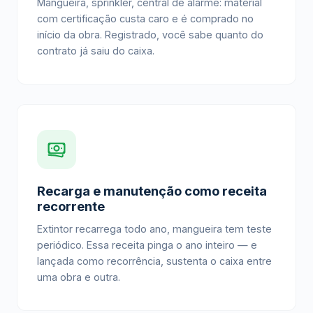
Mangueira, sprinkler, central de alarme: material
com certificação custa caro e é comprado no
início da obra. Registrado, você sabe quanto do
contrato já saiu do caixa.
Recarga e manutenção como receita
recorrente
Extintor recarrega todo ano, mangueira tem teste
periódico. Essa receita pinga o ano inteiro — e
lançada como recorrência, sustenta o caixa entre
uma obra e outra.