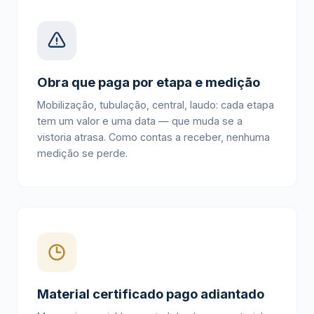
Obra que paga por etapa e medição
Mobilização, tubulação, central, laudo: cada etapa
tem um valor e uma data — que muda se a
vistoria atrasa. Como contas a receber, nenhuma
medição se perde.
Material certificado pago adiantado